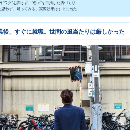
う“ワク”を設けず、“色々”を目指した店づくり
”と思わず、疑ってみる。実際効果はすぐに出た
業後、すぐに就職。世間の風当たりは厳しかった