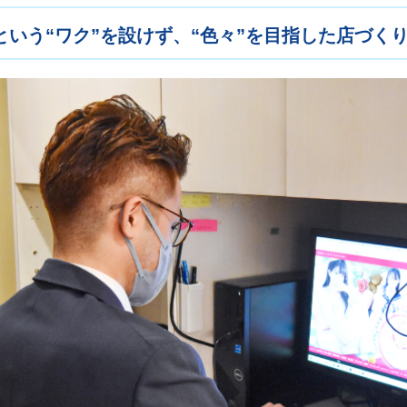
という“ワク”を設けず、“色々”を目指した店づく