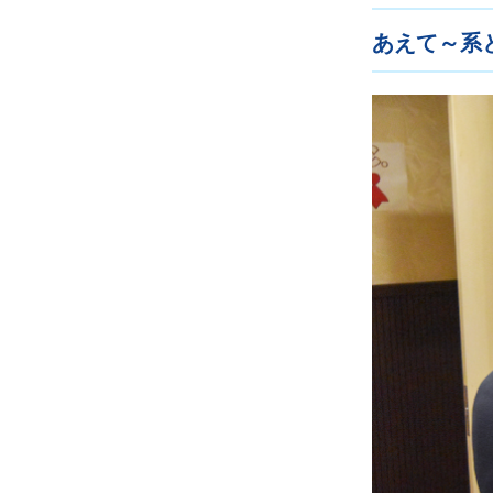
あえて～系