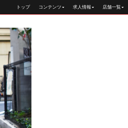
トップ
コンテンツ
求人情報
店舗一覧