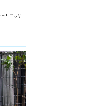
キャリアもな