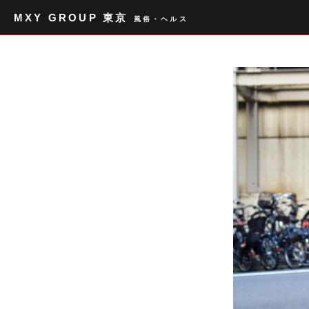
MXY GROUP 東京
風俗・ヘルス