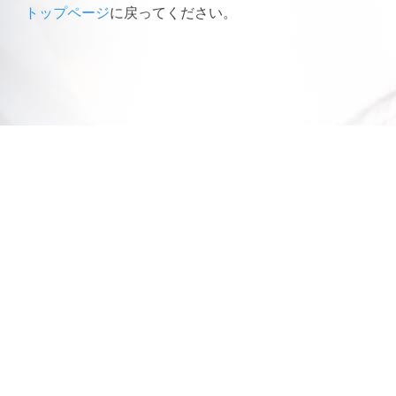
トップページ
に戻ってください。