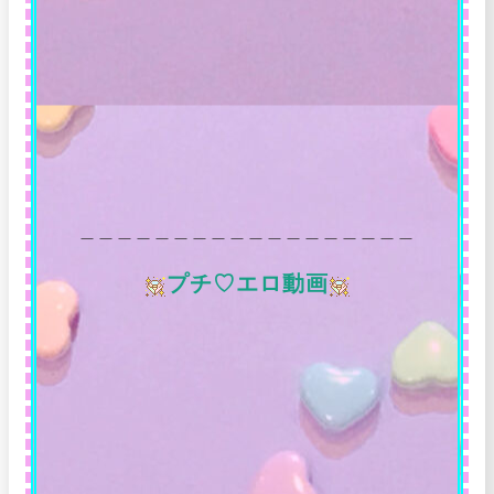
＿＿＿＿＿＿＿＿＿＿＿＿＿＿＿＿＿＿
プチ♡エロ動画