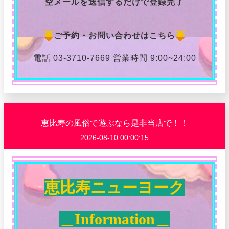
空メールを送信するだけで登録完了
ご予約・お問い合わせはこちら
電話 03-3710-7669 営業時間 9:00~24:00
恵比寿の風俗で遊ぶなら是非当店で！！
2026-08-10 00:00:15
恵比寿ニューヨーク
＿Information＿