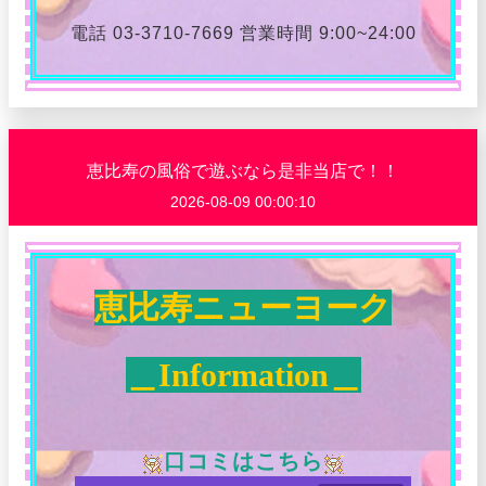
電話 03-3710-7669 営業時間 9:00~24:00
恵比寿の風俗で遊ぶなら是非当店で！！
2026-08-09 00:00:10
恵比寿ニューヨーク
＿Information＿
口コミはこちら