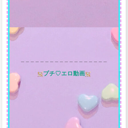
＿＿＿＿＿＿＿＿＿＿＿＿＿＿＿＿＿＿
プチ♡エロ動画