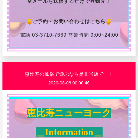
空メールを送信するだけで登録完了
ご予約・お問い合わせはこちら
電話 03-3710-7669 営業時間 9:00~24:00
恵比寿の風俗で遊ぶなら是非当店で！！
2026-08-08 00:00:46
恵比寿ニューヨーク
＿Information＿