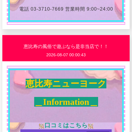
電話 03-3710-7669 営業時間 9:00~24:00
恵比寿の風俗で遊ぶなら是非当店で！！
2026-08-07 00:00:43
恵比寿ニューヨーク
＿Information＿
口コミはこちら